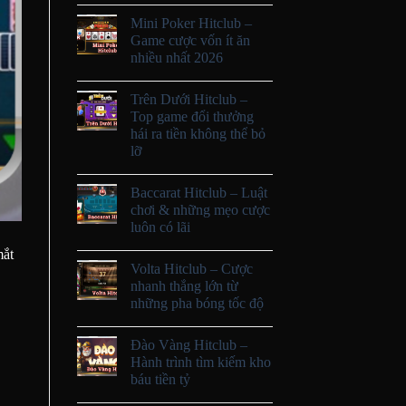
Hitclub
lớn
có
–
Mini Poker Hitclub –
từ
bình
Đoán
cao
luận
Game cược vốn ít ăn
số
ở
thủ
thử
nhiều nhất 2026
Kim
vận
Cương
may
Không
Hitclub
rinh
có
–
Trên Dưới Hitclub –
ngay
bình
Mini
tiền
luận
Top game đổi thưởng
game
ở
tỷ
‘’quốc
hái ra tiền không thể bỏ
Mini
dân’’
Poker
lỡ
không
Hitclub
thể
–
Không
bỏ
Game
có
lỡ
Baccarat Hitclub – Luật
cược
bình
vốn
luận
chơi & những mẹo cược
ở
ít
luôn có lãi
Trên
ăn
Dưới
nhiều
Không
Hitclub
nhất
mắt
có
–
2026
Volta Hitclub – Cược
bình
Top
luận
nhanh thắng lớn từ
game
ở
đổi
những pha bóng tốc độ
Baccarat
thưởng
Hitclub
hái
Không
–
ra
có
Luật
Đào Vàng Hitclub –
tiền
bình
chơi
không
luận
Hành trình tìm kiếm kho
&
ở
thể
những
báu tiền tỷ
Volta
bỏ
mẹo
Hitclub
lỡ
cược
Không
–