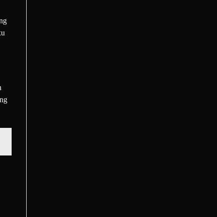
ơng
xu
n
ững