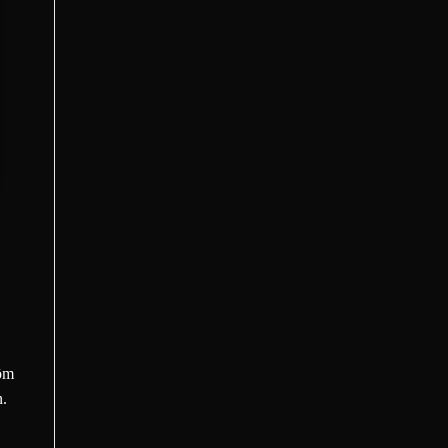
gồm
n.