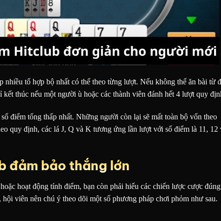
 nhiều tổ hợp bộ nhất có thể theo từng lượt. Nếu không thể ăn bài từ 
hỉ kết thúc nếu một người ù hoặc các thành viên đánh hết 4 lượt quy đị
 số điểm tổng thấp nhất. Những người còn lại sẽ mất toàn bộ vốn theo
eo quy định, các lá J, Q và K tương ứng lần lượt với số điểm là 11, 12
ub đảm bảo thắng lớn
hoặc hoạt động tính điểm, bạn còn phải hiểu các chiến lược cược đúng
, hội viên nên chú ý theo dõi một số phương pháp chơi phỏm như sau.