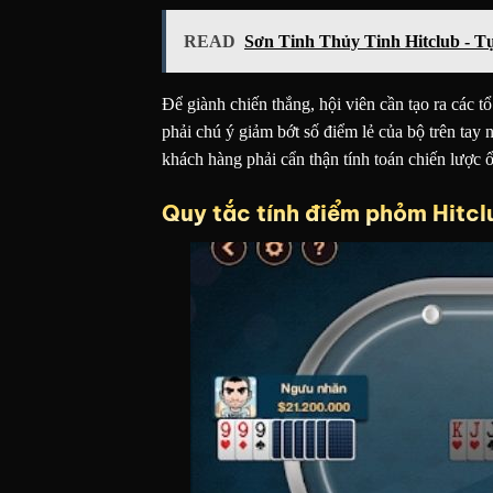
READ
Sơn Tinh Thủy Tinh Hitclub - Tự
Để giành chiến thắng, hội viên cần tạo ra các 
phải chú ý giảm bớt số điểm lẻ của bộ trên tay 
khách hàng phải cẩn thận tính toán chiến lược 
Quy tắc tính điểm phỏm Hitcl